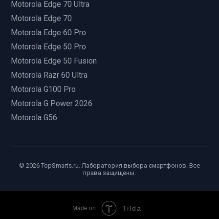
Motorola Edge 70 Ultra
Motorola Edge 70
Motorola Edge 60 Pro
Motorola Edge 50 Pro
Motorola Edge 50 Fusion
Smarty AI
Motorola Razr 60 Ultra
АССИСТЕНТ ПО СКИДКАМ
Motorola G100 Pro
Motorola G Power 2026
Motorola G56
TopSmarts
© 2026 TopSmarts.ru. Лаборатория выбора смартфонов. Все
права защищены.
найти самую низкую цену
Tilda
Made on