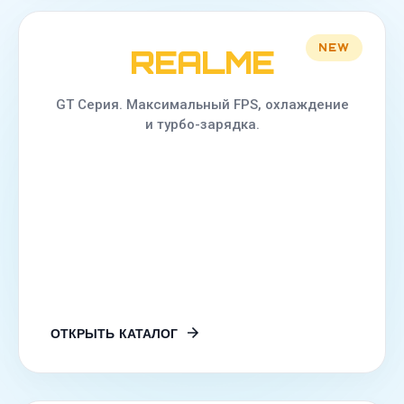
NEW
REALME
GT Серия. Максимальный FPS, охлаждение
и турбо-зарядка.
ОТКРЫТЬ КАТАЛОГ