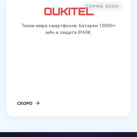
COMING SOON
OUKITEL
Танки мира смартфонов. Батареи 10000+
мАч и защита IP69K.
СКОРО