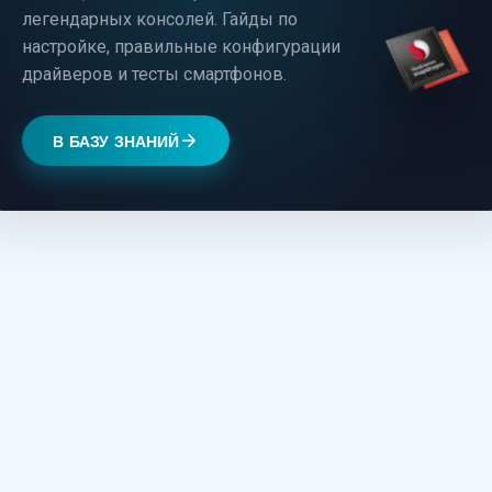
легендарных консолей. Гайды по
настройке, правильные конфигурации
драйверов и тесты смартфонов.
В БАЗУ ЗНАНИЙ