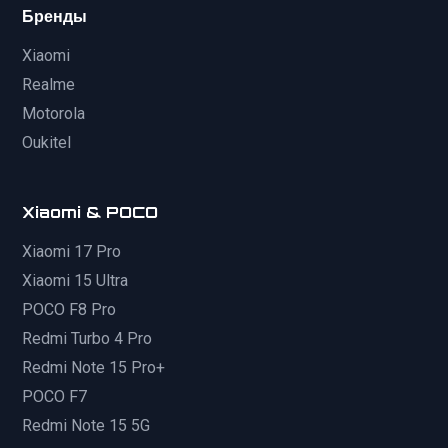
Бренды
Xiaomi
Realme
Motorola
Oukitel
Xiaomi & POCO
Xiaomi 17 Pro
Xiaomi 15 Ultra
POCO F8 Pro
Redmi Turbo 4 Pro
Redmi Note 15 Pro+
POCO F7
Redmi Note 15 5G