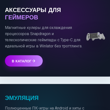
АКСЕССУАРЫ ДЛЯ
ГЕЙМЕРОВ
Магнитные кулеры для охлаждения
процессоров Snapdragon и
телескопические геймпады с Type-C для
идеальной игры в Winlator без троттлинга.
В КАТАЛОГ
ЭМУЛЯЦИЯ
Полноценные ПК-игры на Android и хиты с