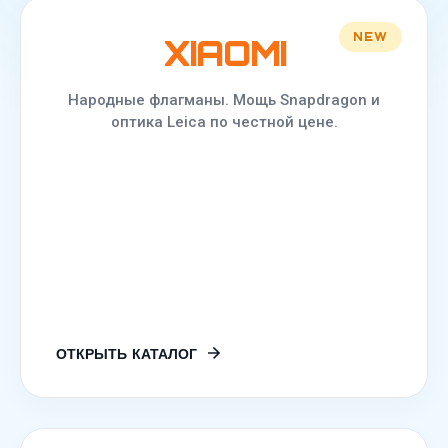
NEW
XIAOMI
Народные флагманы. Мощь Snapdragon и
оптика Leica по честной цене.
ОТКРЫТЬ КАТАЛОГ