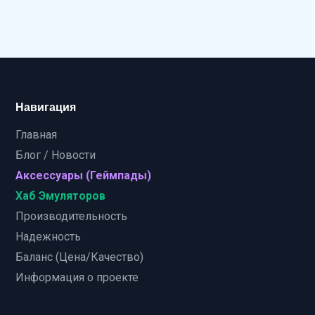
Навигация
Главная
Блог / Новости
Аксессуары (Геймпады)
Хаб Эмуляторов
Производительность
Надежность
Баланс (Цена/Качество)
Информация о проекте