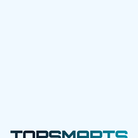
TOPSMARTS