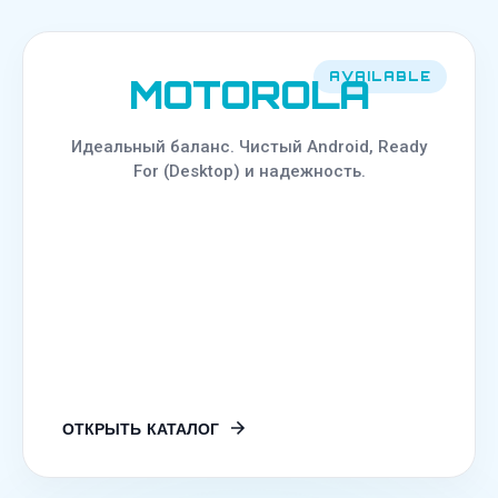
AVAILABLE
MOTOROLA
Идеальный баланс. Чистый Android, Ready
For (Desktop) и надежность.
ОТКРЫТЬ КАТАЛОГ