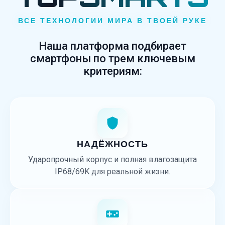
ВСЕ ТЕХНОЛОГИИ МИРА В ТВОЕЙ РУКЕ
Наша платформа подбирает
смартфоны по трем ключевым
критериям:
НАДЁЖНОСТЬ
Ударопрочный корпус и полная влагозащита
IP68/69K для реальной жизни.