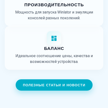
ПРОИЗВОДИТЕЛЬНОСТЬ
Мощность для запуска Winlator и эмуляции
консолей разных поколений.
БАЛАНС
Идеальное соотношение цены, качества и
возможностей устройства.
ПОЛЕЗНЫЕ СТАТЬИ И НОВОСТИ