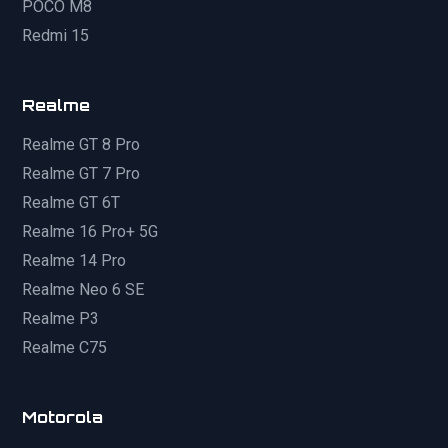
POCO M8
Redmi 15
Realme
Realme GT 8 Pro
Realme GT 7 Pro
Realme GT 6T
Realme 16 Pro+ 5G
Realme 14 Pro
Realme Neo 6 SE
Realme P3
Realme C75
Motorola