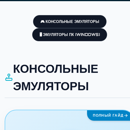
🎮 КОНСОЛЬНЫЕ ЭМУЛЯТОРЫ
🖥️ ЭМУЛЯТОРЫ ПК (WINDOWS)
КОНСОЛЬНЫЕ
ЭМУЛЯТОРЫ
ПОЛНЫЙ ГАЙД