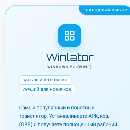
НАРОДНЫЙ ВЫБОР
Winlator
WINDOWS PC (WINE)
УДОБНЫЙ ИНТЕРФЕЙС
ЛУЧШИЙ ДЛЯ НОВИЧКОВ
Самый популярный и понятный
транслятор. Устанавливаете APK, кэш
(OBB) и получаете полноценный рабочий