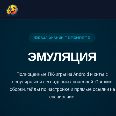
БАЗА ЗНАНИЙ TOPSMARTS
ЭМУЛЯЦИЯ
Полноценные ПК-игры на Android и хиты с
популярных и легендарных консолей. Свежие
сборки, гайды по настройке и прямые ссылки на
скачивание.