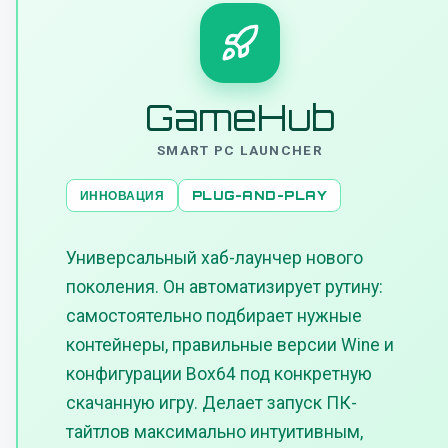
GameHub
SMART PC LAUNCHER
ИННОВАЦИЯ
PLUG-AND-PLAY
Универсальный хаб-лаунчер нового
поколения. Он автоматизирует рутину:
самостоятельно подбирает нужные
контейнеры, правильные версии Wine и
конфигурации Box64 под конкретную
скачанную игру. Делает запуск ПК-
тайтлов максимально интуитивным,