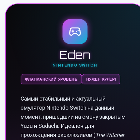
Eden
NINTENDO SWITCH
ФЛАГМАНСКИЙ УРОВЕНЬ
НУЖЕН КУЛЕР!
Самый стабильный и актуальный
эмулятор Nintendo Switch на данный
момент, пришедший на смену закрытым
Yuzu и Sudachi. Идеален для
прохождения эксклюзивов (
The Witcher