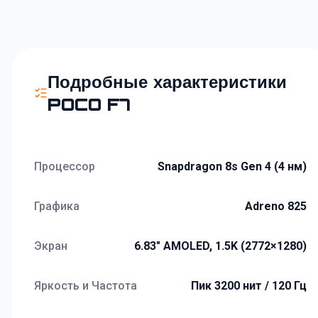
Подробные характеристики
POCO F7
Процессор
Snapdragon 8s Gen 4 (4 нм)
Графика
Adreno 825
Экран
6.83" AMOLED, 1.5K (2772×1280)
Яркость и Частота
Пик 3200 нит / 120 Гц