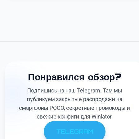
Понравился обзор?
Подпишись на наш Telegram. Там мы
публикуем закрытые распродажи на
смартфоны POCO, секретные промокоды и
свежие конфиги для Winlator.
TELEGRAM