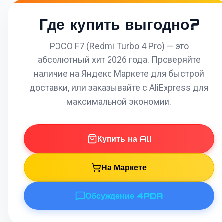
Где купить выгодно?
POCO F7 (Redmi Turbo 4 Pro) — это
абсолютный хит 2026 года. Проверяйте
наличие на Яндекс Маркете для быстрой
доставки, или заказывайте с AliExpress для
максимальной экономии.
Купить на Ali
На Маркете
Обсуждение 4PDA