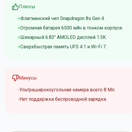
Плюсы
Флагманский чип Snapdragon 8s Gen 4.
Огромная батарея 6500 мАч в тонком корпусе.
Шикарный 6.83" AMOLED дисплей 1.5K.
Сверхбыстрая память UFS 4.1 и Wi-Fi 7.
Минусы
Ультраширокоугольная камера всего 8 Мп.
Нет поддержки беспроводной зарядки.